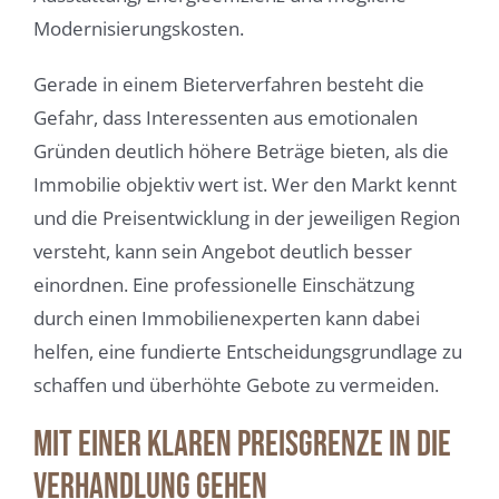
Modernisierungskosten.
Gerade in einem Bieterverfahren besteht die
Gefahr, dass Interessenten aus emotionalen
Gründen deutlich höhere Beträge bieten, als die
Immobilie objektiv wert ist. Wer den Markt kennt
und die Preisentwicklung in der jeweiligen Region
versteht, kann sein Angebot deutlich besser
einordnen. Eine professionelle Einschätzung
durch einen Immobilienexperten kann dabei
helfen, eine fundierte Entscheidungsgrundlage zu
schaffen und überhöhte Gebote zu vermeiden.
Mit einer klaren Preisgrenze in die
Verhandlung gehen