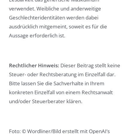
verwendet. Weibliche und anderweitige
Geschlechteridentitäten werden dabei
ausdrücklich mitgemeint, soweit es für die
Aussage erforderlich ist.
Rechtlicher Hinweis:
Dieser Beitrag stellt keine
Steuer- oder Rechtsberatung im Einzelfall dar.
Bitte lassen Sie die Sachverhalte in Ihrem
konkreten Einzelfall von einem Rechtsanwalt
und/oder Steuerberater klären.
Foto: © Wordliner/Bild erstellt mit OpenAI’s