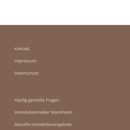
Mehrwert?
erkennen
Kontakt
Impressum
Datenschutz
Häufig gestellte Fragen
Immobilienmakler Mannheim
Aktuelle Immobilienangebote