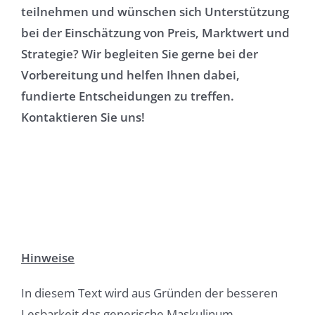
teilnehmen und wünschen sich Unterstützung
bei der Einschätzung von Preis, Marktwert und
Strategie? Wir begleiten Sie gerne bei der
Vorbereitung und helfen Ihnen dabei,
fundierte Entscheidungen zu treffen.
Kontaktieren Sie uns!
Hinweise
In diesem Text wird aus Gründen der besseren
Lesbarkeit das generische Maskulinum