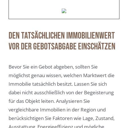
Den tatsächlichen Immobilienwert
vor der Gebotsabgabe einschätzen
Bevor Sie ein Gebot abgeben, sollten Sie
möglichst genau wissen, welchen Marktwert die
Immobilie tatsächlich besitzt. Lassen Sie sich
dabei nicht ausschließlich von der Begeisterung
für das Objekt leiten. Analysieren Sie
vergleichbare Immobilien in der Region und
berücksichtigen Sie Faktoren wie Lage, Zustand,
Ausstattung, Energieeffizienz und mögliche