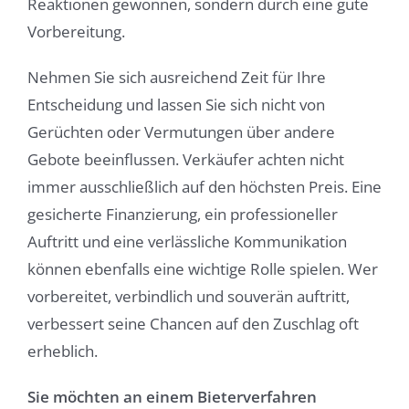
Reaktionen gewonnen, sondern durch eine gute
Vorbereitung.
Nehmen Sie sich ausreichend Zeit für Ihre
Entscheidung und lassen Sie sich nicht von
Gerüchten oder Vermutungen über andere
Gebote beeinflussen. Verkäufer achten nicht
immer ausschließlich auf den höchsten Preis. Eine
gesicherte Finanzierung, ein professioneller
Auftritt und eine verlässliche Kommunikation
können ebenfalls eine wichtige Rolle spielen. Wer
vorbereitet, verbindlich und souverän auftritt,
verbessert seine Chancen auf den Zuschlag oft
erheblich.
Sie möchten an einem Bieterverfahren