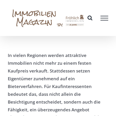
Zum
Inhalt
springen
In vielen Regionen werden attraktive
Immobilien nicht mehr zu einem festen
Kaufpreis verkauft. Stattdessen setzen
Eigentümer zunehmend auf ein
Bieterverfahren. Für Kaufinteressenten
bedeutet das, dass nicht allein die
Besichtigung entscheidet, sondern auch die
Fähigkeit, ein überzeugendes Angebot