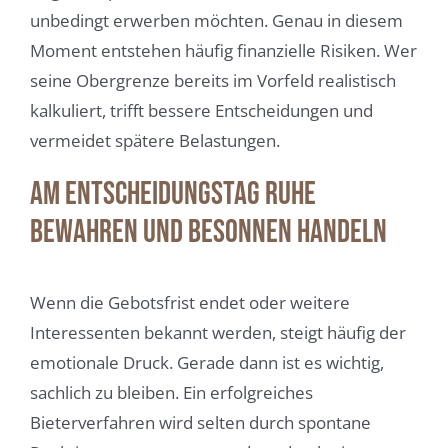
unbedingt erwerben möchten. Genau in diesem
Moment entstehen häufig finanzielle Risiken. Wer
seine Obergrenze bereits im Vorfeld realistisch
kalkuliert, trifft bessere Entscheidungen und
vermeidet spätere Belastungen.
Am Entscheidungstag Ruhe
bewahren und besonnen handeln
Wenn die Gebotsfrist endet oder weitere
Interessenten bekannt werden, steigt häufig der
emotionale Druck. Gerade dann ist es wichtig,
sachlich zu bleiben. Ein erfolgreiches
Bieterverfahren wird selten durch spontane