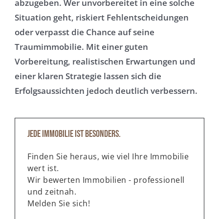
abzugeben. Wer unvorbereitet in eine solche
Situation geht, riskiert Fehlentscheidungen
oder verpasst die Chance auf seine
Traumimmobilie. Mit einer guten
Vorbereitung, realistischen Erwartungen und
einer klaren Strategie lassen sich die
Erfolgsaussichten jedoch deutlich verbessern.
Jede Immobilie ist besonders.
Finden Sie heraus, wie viel Ihre Immobilie
wert ist.
Wir bewerten Immobilien - professionell
und zeitnah.
Melden Sie sich!