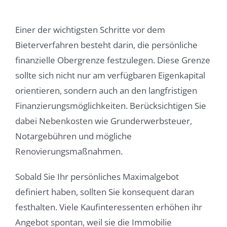
Einer der wichtigsten Schritte vor dem
Bieterverfahren besteht darin, die persönliche
finanzielle Obergrenze festzulegen. Diese Grenze
sollte sich nicht nur am verfügbaren Eigenkapital
orientieren, sondern auch an den langfristigen
Finanzierungsmöglichkeiten. Berücksichtigen Sie
dabei Nebenkosten wie Grunderwerbsteuer,
Notargebühren und mögliche
Renovierungsmaßnahmen.
Sobald Sie Ihr persönliches Maximalgebot
definiert haben, sollten Sie konsequent daran
festhalten. Viele Kaufinteressenten erhöhen ihr
Angebot spontan, weil sie die Immobilie