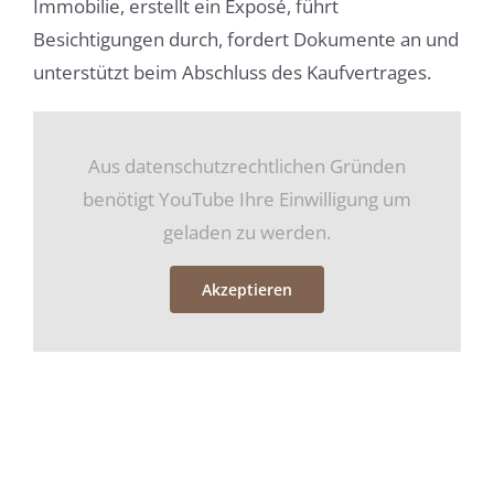
Immobilie, erstellt ein Exposé, führt
Besichtigungen durch, fordert Dokumente an und
unterstützt beim Abschluss des Kaufvertrages.
Aus datenschutzrechtlichen Gründen
benötigt YouTube Ihre Einwilligung um
geladen zu werden.
Akzeptieren