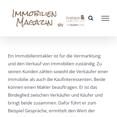
Zum
Inhalt
springen
Ein Immobilienmakler ist für die Vermarktung
und den Verkauf von Immobilien zuständig. Zu
seinen Kunden zählen sowohl die Verkäufer einer
Immobilie als auch die Kaufinteressenten. Beide
können einen Makler beauftragen. Er ist das
Bindeglied zwischen Verkäufer und Käufer und
bringt beide zusammen. Dafür führt er zum
Beispiel Gespräche, ermittelt den Wert der