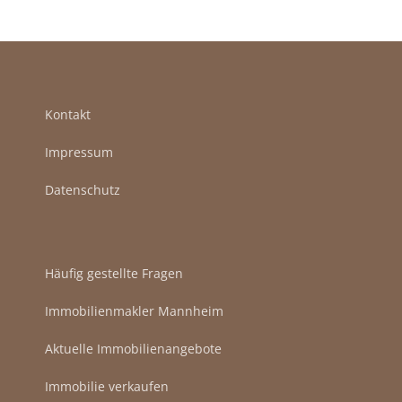
Kontakt
Impressum
Datenschutz
Häufig gestellte Fragen
Immobilienmakler Mannheim
Aktuelle Immobilienangebote
Immobilie verkaufen