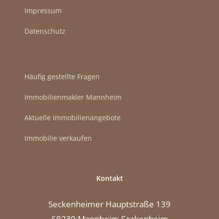
Impressum
Datenschutz
Häufig gestellte Fragen
Immobilienmakler Mannheim
Aktuelle Immobilienangebote
Immobilie verkaufen
Kontakt
Seckenheimer Hauptstraße 139
68239 Mannheim-Seckenheim