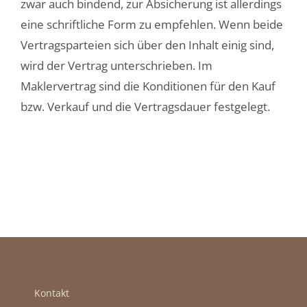
zwar auch bindend, zur Absicherung ist allerdings
eine schriftliche Form zu empfehlen. Wenn beide
Vertragsparteien sich über den Inhalt einig sind,
wird der Vertrag unterschrieben. Im
Maklervertrag sind die Konditionen für den Kauf
bzw. Verkauf und die Vertragsdauer festgelegt.
Kontakt