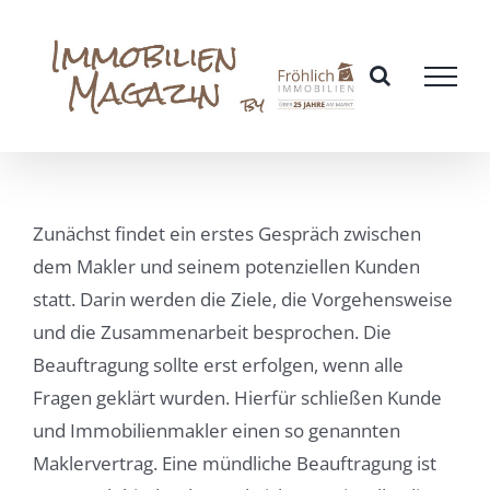
Zum
Inhalt
springen
Zunächst findet ein erstes Gespräch zwischen
dem Makler und seinem potenziellen Kunden
statt. Darin werden die Ziele, die Vorgehensweise
und die Zusammenarbeit besprochen. Die
Beauftragung sollte erst erfolgen, wenn alle
Fragen geklärt wurden. Hierfür schließen Kunde
und Immobilienmakler einen so genannten
Maklervertrag. Eine mündliche Beauftragung ist