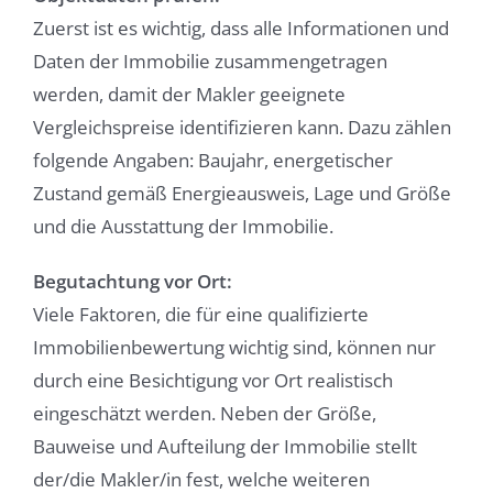
Zuerst ist es wichtig, dass alle Informationen und
Daten der Immobilie zusammengetragen
werden, damit der Makler geeignete
Vergleichspreise identifizieren kann. Dazu zählen
folgende Angaben: Baujahr, energetischer
Zustand gemäß Energieausweis, Lage und Größe
und die Ausstattung der Immobilie.
Begutachtung vor Ort:
Viele Faktoren, die für eine qualifizierte
Immobilienbewertung wichtig sind, können nur
durch eine Besichtigung vor Ort realistisch
eingeschätzt werden. Neben der Größe,
Bauweise und Aufteilung der Immobilie stellt
der/die Makler/in fest, welche weiteren