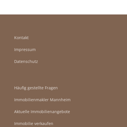
Kontakt
Impressum
Datenschutz
Häufig gestellte Fragen
Immobilienmakler Mannheim
Aktuelle Immobilienangebote
Immobilie verkaufen