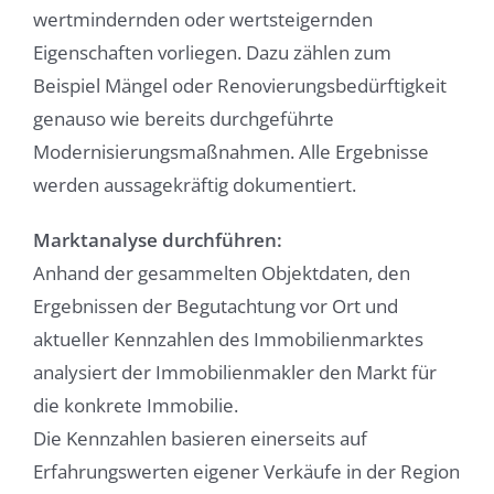
wertmindernden oder wertsteigernden
Eigenschaften vorliegen. Dazu zählen zum
Beispiel Mängel oder Renovierungsbedürftigkeit
genauso wie bereits durchgeführte
Modernisierungsmaßnahmen. Alle Ergebnisse
werden aussagekräftig dokumentiert.
Marktanalyse durchführen:
Anhand der gesammelten Objektdaten, den
Ergebnissen der Begutachtung vor Ort und
aktueller Kennzahlen des Immobilienmarktes
analysiert der Immobilienmakler den Markt für
die konkrete Immobilie.
Die Kennzahlen basieren einerseits auf
Erfahrungswerten eigener Verkäufe in der Region