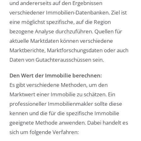
und andererseits auf den Ergebnissen
verschiedener Immobilien-Datenbanken. Ziel ist
eine möglichst spezifische, auf die Region
bezogene Analyse durchzuführen. Quellen für
aktuelle Marktdaten können verschiedene
Marktberichte, Marktforschungsdaten oder auch
Daten von Gutachterausschüssen sein.
Den Wert der Immobilie berechnen:
Es gibt verschiedene Methoden, um den
Marktwert einer Immobilie zu schätzen. Ein
professioneller Immobilienmakler sollte diese
kennen und die für die spezifische Immobilie
geeignete Methode anwenden. Dabei handelt es
sich um folgende Verfahren: