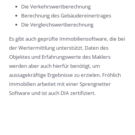
Die Verkehrswertberechnung
Berechnung des Gebäudereinertrages
Die Vergleichswertberechnung
Es gibt auch geprüfte Immobiliensoftware, die bei
der Wertermittlung unterstützt. Daten des
Objektes und Erfahrungswerte des Maklers
werden aber auch hierfür benötigt, um
aussagekräftige Ergebnisse zu erzielen. Fröhlich
Immobilien arbeitet mit einer Sprengnetter
Software und ist auch DIA zertifiziert.