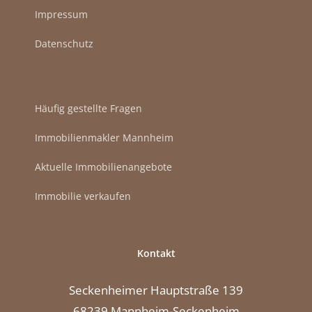
Impressum
Datenschutz
Häufig gestellte Fragen
Immobilienmakler Mannheim
Aktuelle Immobilienangebote
Immobilie verkaufen
Kontakt
Seckenheimer Hauptstraße 139
68239 Mannheim-Seckenheim