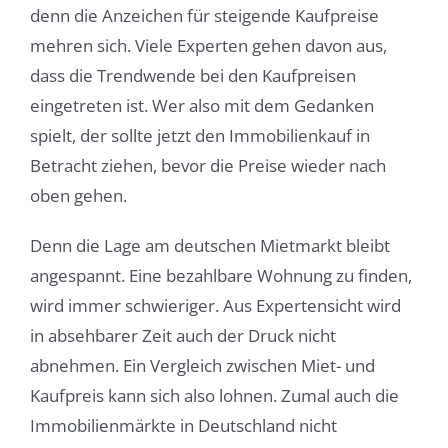
denn die Anzeichen für steigende Kaufpreise
mehren sich. Viele Experten gehen davon aus,
dass die Trendwende bei den Kaufpreisen
eingetreten ist. Wer also mit dem Gedanken
spielt, der sollte jetzt den Immobilienkauf in
Betracht ziehen, bevor die Preise wieder nach
oben gehen.
Denn die Lage am deutschen Mietmarkt bleibt
angespannt. Eine bezahlbare Wohnung zu finden,
wird immer schwieriger. Aus Expertensicht wird
in absehbarer Zeit auch der Druck nicht
abnehmen. Ein Vergleich zwischen Miet- und
Kaufpreis kann sich also lohnen. Zumal auch die
Immobilienmärkte in Deutschland nicht