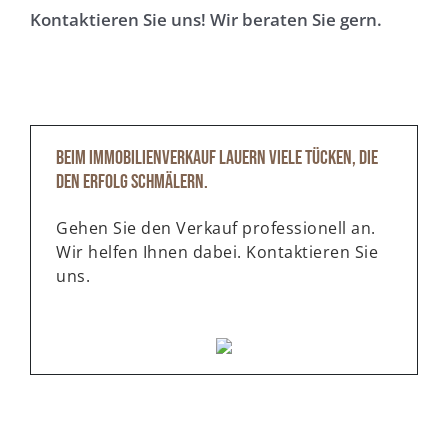
Kontaktieren Sie uns! Wir beraten Sie gern.
Beim Immobilienverkauf lauern viele Tücken, die
den Erfolg schmälern.
Gehen Sie den Verkauf professionell an.
Wir helfen Ihnen dabei. Kontaktieren Sie
uns.