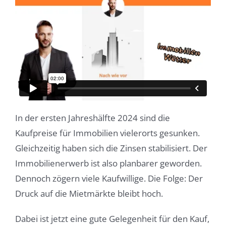
In der ersten Jahreshälfte 2024 sind die
Kaufpreise für Immobilien vielerorts gesunken.
Gleichzeitig haben sich die Zinsen stabilisiert. Der
Immobilienerwerb ist also planbarer geworden.
Dennoch zögern viele Kaufwillige. Die Folge: Der
Druck auf die Mietmärkte bleibt hoch.
Dabei ist jetzt eine gute Gelegenheit für den Kauf,