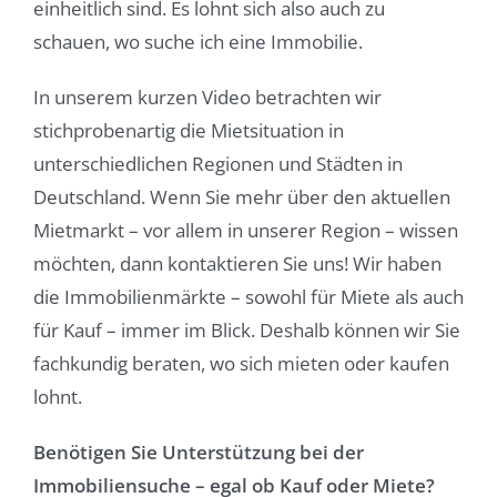
einheitlich sind. Es lohnt sich also auch zu
schauen, wo suche ich eine Immobilie.
In unserem kurzen Video betrachten wir
stichprobenartig die Mietsituation in
unterschiedlichen Regionen und Städten in
Deutschland. Wenn Sie mehr über den aktuellen
Mietmarkt – vor allem in unserer Region – wissen
möchten, dann kontaktieren Sie uns! Wir haben
die Immobilienmärkte – sowohl für Miete als auch
für Kauf – immer im Blick. Deshalb können wir Sie
fachkundig beraten, wo sich mieten oder kaufen
lohnt.
Benötigen Sie Unterstützung bei der
Immobiliensuche – egal ob Kauf oder Miete?