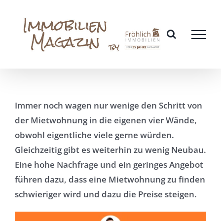
Zum
Inhalt
springen
Immer noch wagen nur wenige den Schritt von
der Mietwohnung in die eigenen vier Wände,
obwohl eigentliche viele gerne würden.
Gleichzeitig gibt es weiterhin zu wenig Neubau.
Eine hohe Nachfrage und ein geringes Angebot
führen dazu, dass eine Mietwohnung zu finden
schwieriger wird und dazu die Preise steigen.