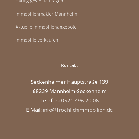
Häufig gestellte Fragen
Immobilienmakler Mannheim
Aktuelle Immobilienangebote
Immobilie verkaufen
Kontakt
Seckenheimer Hauptstraße 139
68239 Mannheim-Seckenheim
Telefon:
0621 496 20 06
E-Mail:
info@froehlichimmobilien.de