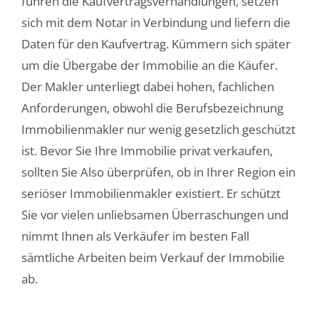
führen die Kaufvertragsverhandlungen, setzen
sich mit dem Notar in Verbindung und liefern die
Daten für den Kaufvertrag. Kümmern sich später
um die Übergabe der Immobilie an die Käufer.
Der Makler unterliegt dabei hohen, fachlichen
Anforderungen, obwohl die Berufsbezeichnung
Immobilienmakler nur wenig gesetzlich geschützt
ist. Bevor Sie Ihre Immobilie privat verkaufen,
sollten Sie Also überprüfen, ob in Ihrer Region ein
seriöser Immobilienmakler existiert. Er schützt
Sie vor vielen unliebsamen Überraschungen und
nimmt Ihnen als Verkäufer im besten Fall
sämtliche Arbeiten beim Verkauf der Immobilie
ab.