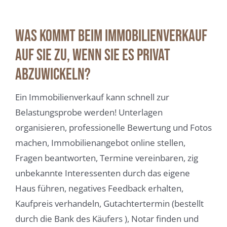
Was kommt beim Immobilienverkauf
auf Sie zu, wenn Sie es privat
abzuwickeln?
Ein Immobilienverkauf kann schnell zur
Belastungsprobe werden! Unterlagen
organisieren, professionelle Bewertung und Fotos
machen, Immobilienangebot online stellen,
Fragen beantworten, Termine vereinbaren, zig
unbekannte Interessenten durch das eigene
Haus führen, negatives Feedback erhalten,
Kaufpreis verhandeln, Gutachtertermin (bestellt
durch die Bank des Käufers ), Notar finden und