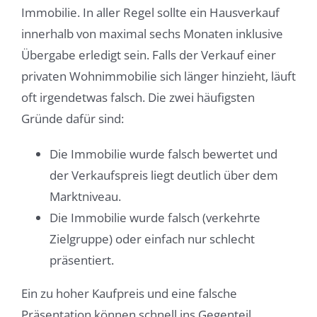
Immobilie. In aller Regel sollte ein Hausverkauf
innerhalb von maximal sechs Monaten inklusive
Übergabe erledigt sein. Falls der Verkauf einer
privaten Wohnimmobilie sich länger hinzieht, läuft
oft irgendetwas falsch. Die zwei häufigsten
Gründe dafür sind:
Die Immobilie wurde falsch bewertet und
der Verkaufspreis liegt deutlich über dem
Marktniveau.
Die Immobilie wurde falsch (verkehrte
Zielgruppe) oder einfach nur schlecht
präsentiert.
Ein zu hoher Kaufpreis und eine falsche
Präsentation können schnell ins Gegenteil