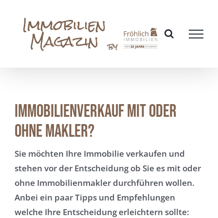
Zum
Inhalt
springen
Immobilienverkauf mit oder
ohne Makler?
Sie möchten Ihre Immobilie verkaufen und
stehen vor der Entscheidung ob Sie es mit oder
ohne Immobilienmakler durchführen wollen.
Anbei ein paar Tipps und Empfehlungen
welche Ihre Entscheidung erleichtern sollte: