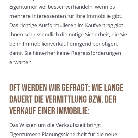
Eigentümer viel besser verhandeln, wenn es
mehrere Interessenten für Ihre Immobilie gibt.
Das richtige Ausformulieren im Kaufvertrag gibt
Ihnen schlussendlich die nötige Sicherheit, die Sie
beim Immobilienverkauf dringend benötigen,
damit Sie hinterher keine Regressforderungen
erwarten.
Oft werden wir gefragt: Wie lange
dauert die Vermittlung bzw. der
Verkauf einer Immobilie:
Das Wissen um die Verkaufszeit bringt
Eigentümern Planungssicherheit für die neue