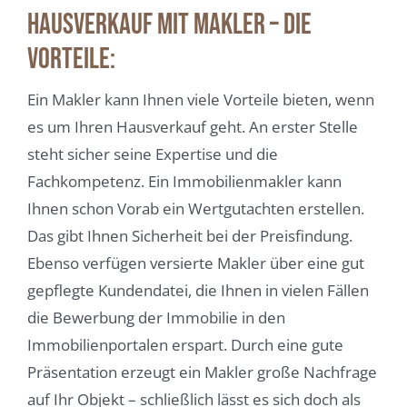
Hausverkauf mit Makler – die
Vorteile:
Ein Makler kann Ihnen viele Vorteile bieten, wenn
es um Ihren Hausverkauf geht. An erster Stelle
steht sicher seine Expertise und die
Fachkompetenz. Ein Immobilienmakler kann
Ihnen schon Vorab ein Wertgutachten erstellen.
Das gibt Ihnen Sicherheit bei der Preisfindung.
Ebenso verfügen versierte Makler über eine gut
gepflegte Kundendatei, die Ihnen in vielen Fällen
die Bewerbung der Immobilie in den
Immobilienportalen erspart. Durch eine gute
Präsentation erzeugt ein Makler große Nachfrage
auf Ihr Objekt – schließlich lässt es sich doch als