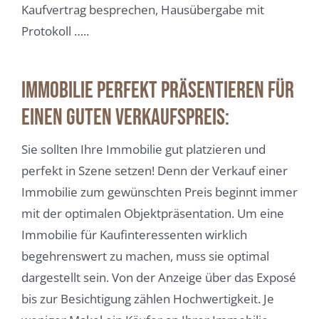
Kaufvertrag besprechen, Hausübergabe mit
Protokoll …..
Immobilie perfekt präsentieren für
einen guten Verkaufspreis:
Sie sollten Ihre Immobilie gut platzieren und
perfekt in Szene setzen! Denn der Verkauf einer
Immobilie zum gewünschten Preis beginnt immer
mit der optimalen Objektpräsentation. Um eine
Immobilie für Kaufinteressenten wirklich
begehrenswert zu machen, muss sie optimal
dargestellt sein. Von der Anzeige über das Exposé
bis zur Besichtigung zählen Hochwertigkeit. Je