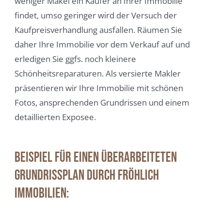
weniger Makel ein Käufer an Ihrer Immobilie
findet, umso geringer wird der Versuch der
Kaufpreisverhandlung ausfallen. Räumen Sie
daher Ihre Immobilie vor dem Verkauf auf und
erledigen Sie ggfs. noch kleinere
Schönheitsreparaturen. Als versierte Makler
präsentieren wir Ihre Immobilie mit schönen
Fotos, ansprechenden Grundrissen und einem
detaillierten Exposee.
Beispiel für einen überarbeiteten
Grundrissplan durch Fröhlich
Immobilien: