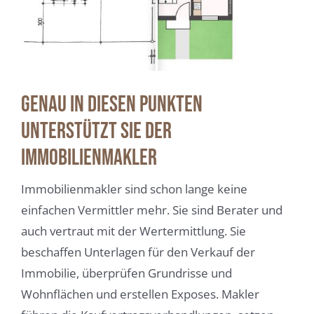
Genau in diesen Punkten
unterstützt Sie der
Immobilienmakler
Immobilienmakler sind schon lange keine
einfachen Vermittler mehr. Sie sind Berater und
auch vertraut mit der Wertermittlung. Sie
beschaffen Unterlagen für den Verkauf der
Immobilie, überprüfen Grundrisse und
Wohnflächen und erstellen Exposes. Makler