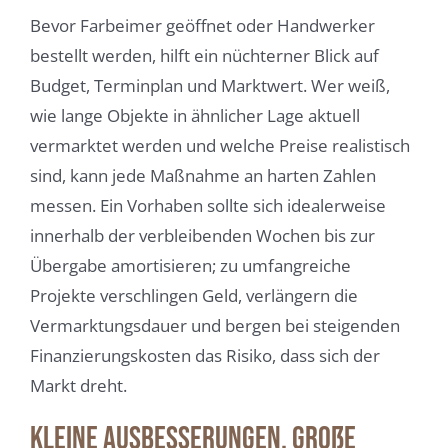
Bevor Farbeimer geöffnet oder Handwerker
bestellt werden, hilft ein nüchterner Blick auf
Budget, Terminplan und Marktwert. Wer weiß,
wie lange Objekte in ähnlicher Lage aktuell
vermarktet werden und welche Preise realistisch
sind, kann jede Maßnahme an harten Zahlen
messen. Ein Vorhaben sollte sich idealerweise
innerhalb der verbleibenden Wochen bis zur
Übergabe amortisieren; zu umfangreiche
Projekte verschlingen Geld, verlängern die
Vermarktungsdauer und bergen bei steigenden
Finanzierungskosten das Risiko, dass sich der
Markt dreht.
Kleine Ausbesserungen, große