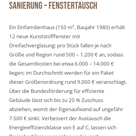
Sanierung – Fenstertausch
Ein Einfamilienhaus (150 m², Baujahr 1980) erhält
12 neue Kunststofffenster mit
Dreifachverglasung: pro Stück fallen je nach
Größe und Region rund 500 – 1.200 € an, sodass
die Gesamtkosten bei etwa 6.000 – 14.000 €
liegen; im Durchschnitt werden für ein Paket
dieser Größenordnung rund 9.000 € veranschlagt.
Über die Bundesförderung für effiziente
Gebäude lässt sich bis zu 20 % Zuschuss
abziehen, womit der Eigenaufwand auf ungefähr
7.500 € sinkt. Verbessert der Austausch die
Energieeffizienzklasse von E auf C, lassen sich