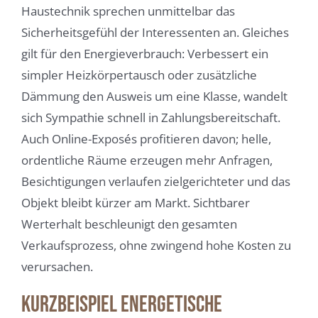
Haustechnik sprechen unmittelbar das
Sicherheitsgefühl der Interessenten an. Gleiches
gilt für den Energieverbrauch: Verbessert ein
simpler Heizkörpertausch oder zusätzliche
Dämmung den Ausweis um eine Klasse, wandelt
sich Sympathie schnell in Zahlungsbereitschaft.
Auch Online-Exposés profitieren davon; helle,
ordentliche Räume erzeugen mehr Anfragen,
Besichtigungen verlaufen zielgerichteter und das
Objekt bleibt kürzer am Markt. Sichtbarer
Werterhalt beschleunigt den gesamten
Verkaufsprozess, ohne zwingend hohe Kosten zu
verursachen.
Kurzbeispiel energetische