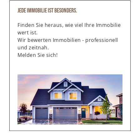
Jede Immobilie ist besonders.
Finden Sie heraus, wie viel Ihre Immobilie
wert ist.
Wir bewerten Immobilien - professionell
und zeitnah.
Melden Sie sich!