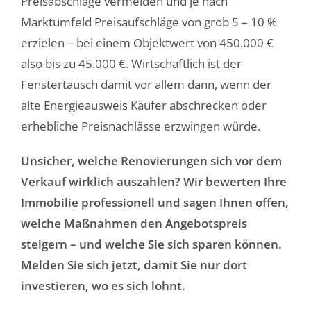
Preisabschläge vermeiden und je nach
Marktumfeld Preisaufschläge von grob 5 – 10 %
erzielen – bei einem Objektwert von 450.000 €
also bis zu 45.000 €. Wirtschaftlich ist der
Fenstertausch damit vor allem dann, wenn der
alte Energieausweis Käufer abschrecken oder
erhebliche Preisnachlässe erzwingen würde.
Unsicher, welche Renovierungen sich vor dem
Verkauf wirklich auszahlen? Wir bewerten Ihre
Immobilie professionell und sagen Ihnen offen,
welche Maßnahmen den Angebotspreis
steigern – und welche Sie sich sparen können.
Melden Sie sich jetzt, damit Sie nur dort
investieren, wo es sich lohnt.