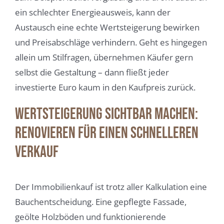
ein schlechter Energieausweis, kann der
Austausch eine echte Wertsteigerung bewirken
und Preisabschläge verhindern. Geht es hingegen
allein um Stilfragen, übernehmen Käufer gern
selbst die Gestaltung – dann fließt jeder
investierte Euro kaum in den Kaufpreis zurück.
Wertsteigerung sichtbar machen:
Renovieren für einen schnelleren
Verkauf
Der Immobilienkauf ist trotz aller Kalkulation eine
Bauchentscheidung. Eine gepflegte Fassade,
geölte Holzböden und funktionierende