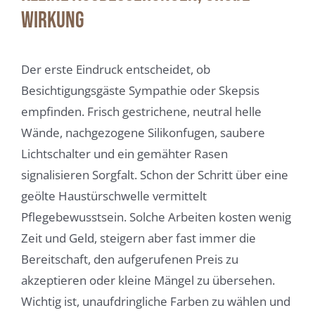
Wirkung
Der erste Eindruck entscheidet, ob
Besichtigungsgäste Sympathie oder Skepsis
empfinden. Frisch gestrichene, neutral helle
Wände, nachgezogene Silikonfugen, saubere
Lichtschalter und ein gemähter Rasen
signalisieren Sorgfalt. Schon der Schritt über eine
geölte Haustürschwelle vermittelt
Pflegebewusstsein. Solche Arbeiten kosten wenig
Zeit und Geld, steigern aber fast immer die
Bereitschaft, den aufgerufenen Preis zu
akzeptieren oder kleine Mängel zu übersehen.
Wichtig ist, unaufdringliche Farben zu wählen und