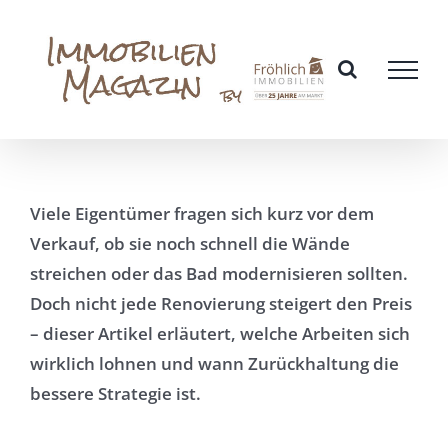
Zum
Inhalt
springen
Viele Eigentümer fragen sich kurz vor dem
Verkauf, ob sie noch schnell die Wände
streichen oder das Bad modernisieren sollten.
Doch nicht jede Renovierung steigert den Preis
– dieser Artikel erläutert, welche Arbeiten sich
wirklich lohnen und wann Zurückhaltung die
bessere Strategie ist.