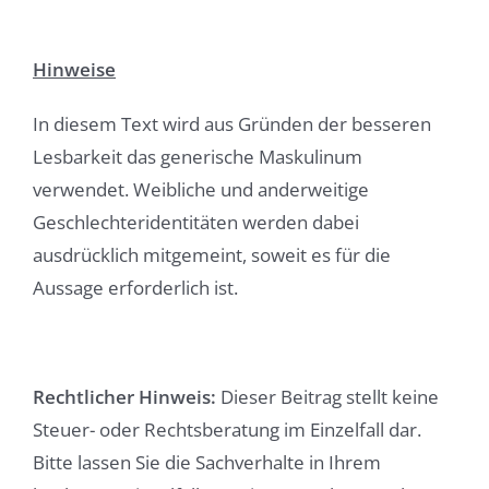
Hinweise
In diesem Text wird aus Gründen der besseren
Lesbarkeit das generische Maskulinum
verwendet. Weibliche und anderweitige
Geschlechteridentitäten werden dabei
ausdrücklich mitgemeint, soweit es für die
Aussage erforderlich ist.
Rechtlicher Hinweis:
Dieser Beitrag stellt keine
Steuer- oder Rechtsberatung im Einzelfall dar.
Bitte lassen Sie die Sachverhalte in Ihrem