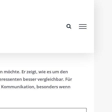
n möchte. Er zeigt, wie es um den
ressenten besser vergleichbar. Für
lare Kommunikation, besonders wenn