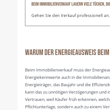
Beim Immobilienverkauf lauern viele Tücken, di
Gehen Sie den Verkauf professionell an.
Warum der Energieausweis beim 
Beim Immobilienverkauf muss der Energieaus
Energiekennwerte auch in die Immobilienanz
Energieträger, das Baujahr und die Effizienz
kann das zu unnötigen Verzögerungen und im 
Vertrauen, weil Käufer früh erkennen, welc
Pflichtunterlage, sondern auch zu einem Ve