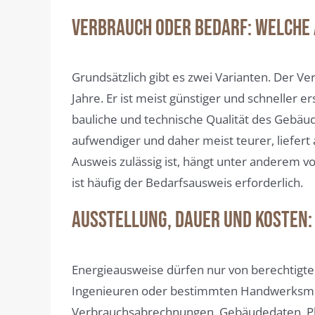
Verbrauch oder Bedarf: Welche 
Grundsätzlich gibt es zwei Varianten. Der 
Jahre. Er ist meist günstiger und schneller 
bauliche und technische Qualität des Gebä
aufwendiger und daher meist teurer, liefert
Ausweis zulässig ist, hängt unter anderem 
ist häufig der Bedarfsausweis erforderlich.
Ausstellung, Dauer und Kosten
Energieausweise dürfen nur von berechtigten
Ingenieuren oder bestimmten Handwerksmeist
Verbrauchsabrechnungen, Gebäudedaten, Plä