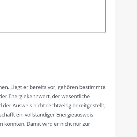
en. Liegt er bereits vor, gehören bestimmte
der Energiekennwert, der wesentliche
er Ausweis nicht rechtzeitig bereitgestellt,
chafft ein vollständiger Energieausweis
 könnten. Damit wird er nicht nur zur