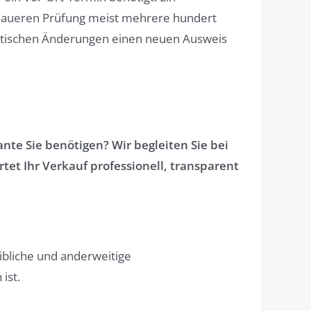
enaueren Prüfung meist mehrere hundert
rgetischen Änderungen einen neuen Ausweis
te Sie benötigen? Wir begleiten Sie bei
rtet Ihr Verkauf professionell, transparent
bliche und anderweitige
ist.