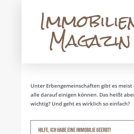
Zum
Inhalt
springen
Unter Erbengemeinschaften gibt es meist 
alle darauf einigen können. Das heißt abe
wichtig? Und geht es wirklich so einfach?
Hilfe, ich habe eine Immobilie geerbt!