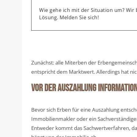
Wie gehe ich mit der Situation um? Wir
Lösung. Melden Sie sich!
Zunächst: alle Miterben der Erbengemeinsc
entspricht dem Marktwert. Allerdings hat nic
Vor der Auszahlung Informatio
Bevor sich Erben für eine Auszahlung entsche
Immobilienmakler oder ein Sachverständige
Entweder kommt das Sachwertverfahren, das