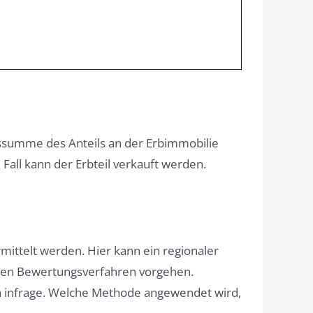
ssumme des Anteils an der Erbimmobilie
Fall kann der Erbteil verkauft werden.
mittelt werden. Hier kann ein regionaler
ften Bewertungsverfahren vorgehen.
n infrage. Welche Methode angewendet wird,