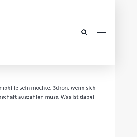
mobilie sein möchte. Schön, wenn sich
nschaft auszahlen muss. Was ist dabei