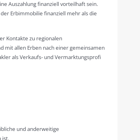
 Auszahlung finanziell vorteilhaft sein.
der Erbimmobilie finanziell mehr als die
er Kontakte zu regionalen
und mit allen Erben nach einer gemeinsamen
kler als Verkaufs- und Vermarktungsprofi
bliche und anderweitige
ist.