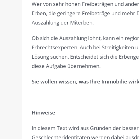
Wer von sehr hohen Freibeträgen und anderen 
Erben, die geringere Freibeträge und mehr E
Auszahlung der Miterben.
Ob sich die Auszahlung lohnt, kann ein reg
Erbrechtsexperten. Auch bei Streitigkeiten
Lösung suchen. Entscheidet sich die Erbeng
diese Aufgabe übernehmen.
Sie wollen wissen, was Ihre Immobilie wirkl
Hinweise
In diesem Text wird aus Gründen der besse
Geschlechteridentitäten werden dabei ausdrüc