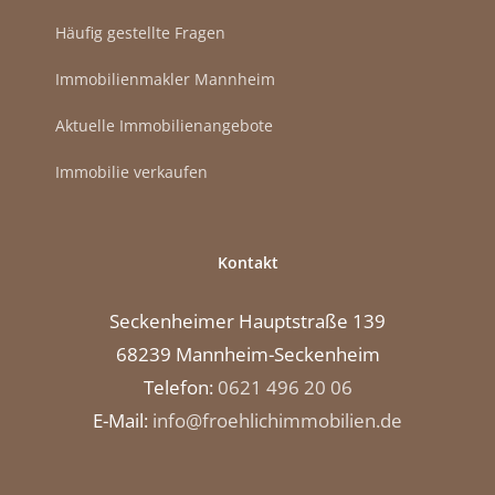
Häufig gestellte Fragen
Immobilienmakler Mannheim
Aktuelle Immobilienangebote
Immobilie verkaufen
Kontakt
Seckenheimer Hauptstraße 139
68239 Mannheim-Seckenheim
Telefon:
0621 496 20 06
E-Mail:
info@froehlichimmobilien.de