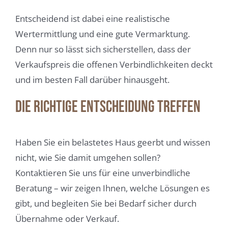
Entscheidend ist dabei eine realistische
Wertermittlung und eine gute Vermarktung.
Denn nur so lässt sich sicherstellen, dass der
Verkaufspreis die offenen Verbindlichkeiten deckt
und im besten Fall darüber hinausgeht.
Die richtige Entscheidung treffen
Haben Sie ein belastetes Haus geerbt und wissen
nicht, wie Sie damit umgehen sollen?
Kontaktieren Sie uns für eine unverbindliche
Beratung – wir zeigen Ihnen, welche Lösungen es
gibt, und begleiten Sie bei Bedarf sicher durch
Übernahme oder Verkauf.