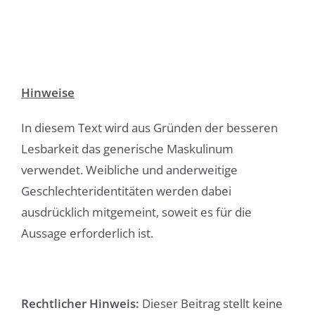
Hinweise
In diesem Text wird aus Gründen der besseren
Lesbarkeit das generische Maskulinum
verwendet. Weibliche und anderweitige
Geschlechteridentitäten werden dabei
ausdrücklich mitgemeint, soweit es für die
Aussage erforderlich ist.
Rechtlicher Hinweis:
Dieser Beitrag stellt keine