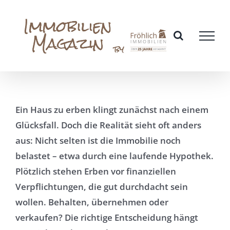
Zum
Inhalt
springen
Ein Haus zu erben klingt zunächst nach einem
Glücksfall. Doch die Realität sieht oft anders
aus: Nicht selten ist die Immobilie noch
belastet – etwa durch eine laufende Hypothek.
Plötzlich stehen Erben vor finanziellen
Verpflichtungen, die gut durchdacht sein
wollen. Behalten, übernehmen oder
verkaufen? Die richtige Entscheidung hängt