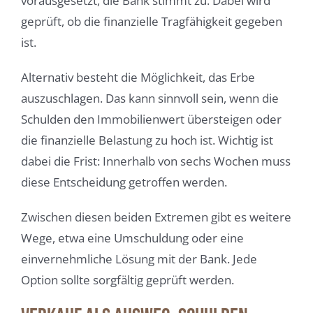
vorausgesetzt, die Bank stimmt zu. Dabei wird
geprüft, ob die finanzielle Tragfähigkeit gegeben
ist.
Alternativ besteht die Möglichkeit, das Erbe
auszuschlagen. Das kann sinnvoll sein, wenn die
Schulden den Immobilienwert übersteigen oder
die finanzielle Belastung zu hoch ist. Wichtig ist
dabei die Frist: Innerhalb von sechs Wochen muss
diese Entscheidung getroffen werden.
Zwischen diesen beiden Extremen gibt es weitere
Wege, etwa eine Umschuldung oder eine
einvernehmliche Lösung mit der Bank. Jede
Option sollte sorgfältig geprüft werden.