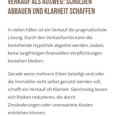
Verkauf als Ausweg: Schulden
abbauen und Klarheit schaffen
In vielen Fällen ist ein Verkauf die pragmatischste
Lösung. Durch den Verkaufserlös kann die
bestehende Hypothek abgelöst werden, sodass
keine langfristigen finanziellen Verpflichtungen
bestehen bleiben.
Gerade wenn mehrere Erben beteiligt sind oder
die Immobilie nicht selbst genutzt werden soll,
schafft ein Verkauf oft Klarheit. Gleichzeitig lassen
sich Risiken reduzieren, die durch
Zinsänderungen oder unerwartete Kosten
entstehen können.