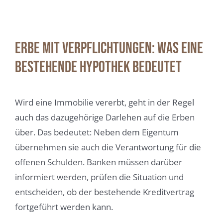
Erbe mit Verpflichtungen: Was eine
bestehende Hypothek bedeutet
Wird eine Immobilie vererbt, geht in der Regel
auch das dazugehörige Darlehen auf die Erben
über. Das bedeutet: Neben dem Eigentum
übernehmen sie auch die Verantwortung für die
offenen Schulden. Banken müssen darüber
informiert werden, prüfen die Situation und
entscheiden, ob der bestehende Kreditvertrag
fortgeführt werden kann.