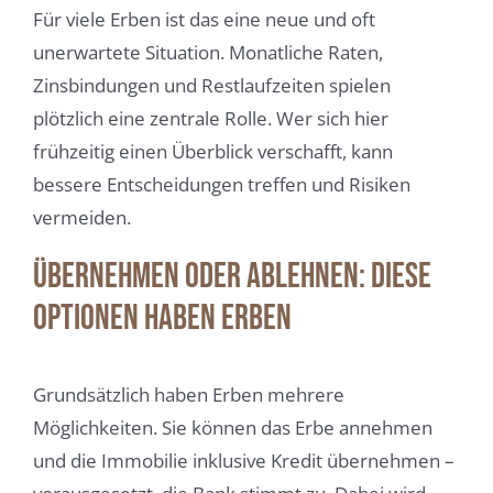
Für viele Erben ist das eine neue und oft
unerwartete Situation. Monatliche Raten,
Zinsbindungen und Restlaufzeiten spielen
plötzlich eine zentrale Rolle. Wer sich hier
frühzeitig einen Überblick verschafft, kann
bessere Entscheidungen treffen und Risiken
vermeiden.
Übernehmen oder ablehnen: Diese
Optionen haben Erben
Grundsätzlich haben Erben mehrere
Möglichkeiten. Sie können das Erbe annehmen
und die Immobilie inklusive Kredit übernehmen –