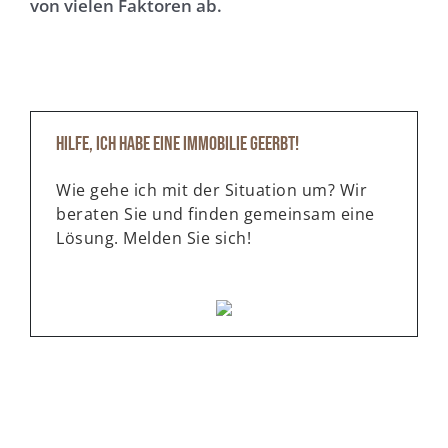
von vielen Faktoren ab.
Hilfe, ich habe eine Immobilie geerbt!
Wie gehe ich mit der Situation um? Wir
beraten Sie und finden gemeinsam eine
Lösung. Melden Sie sich!