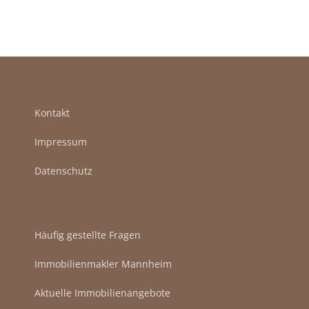
Kontakt
Impressum
Datenschutz
Häufig gestellte Fragen
Immobilienmakler Mannheim
Aktuelle Immobilienangebote