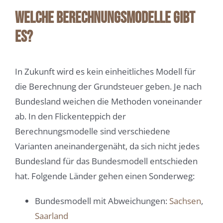
Welche Berechnungsmodelle gibt
es?
In Zukunft wird es kein einheitliches Modell für
die Berechnung der Grundsteuer geben. Je nach
Bundesland weichen die Methoden voneinander
ab. In den Flickenteppich der
Berechnungsmodelle sind verschiedene
Varianten aneinandergenäht, da sich nicht jedes
Bundesland für das Bundesmodell entschieden
hat. Folgende Länder gehen einen Sonderweg:
Bundesmodell mit Abweichungen:
Sachsen
,
Saarland