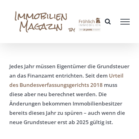
Zum
Inhalt
springen
Jedes Jahr müssen Eigentümer die Grundsteuer
an das Finanzamt entrichten. Seit dem
Urteil
des Bundesverfassungsgerichts 2018
muss
diese aber neu berechnet werden. Die
Änderungen bekommen Immobilienbesitzer
bereits dieses Jahr zu spüren – auch wenn die
neue Grundsteuer erst ab 2025 gültig ist.