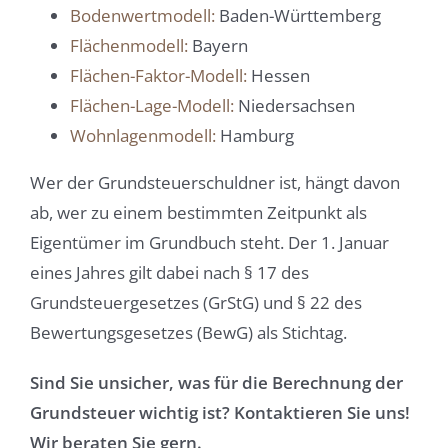
Bodenwertmodell:
Baden-Württemberg
Flächenmodell:
Bayern
Flächen-Faktor-Modell:
Hessen
Flächen-Lage-Modell:
Niedersachsen
Wohnlagenmodell:
Hamburg
Wer der Grundsteuerschuldner ist, hängt davon
ab, wer zu einem bestimmten Zeitpunkt als
Eigentümer im Grundbuch steht. Der 1. Januar
eines Jahres gilt dabei nach § 17 des
Grundsteuergesetzes (GrStG) und § 22 des
Bewertungsgesetzes (BewG) als Stichtag.
Sind Sie unsicher, was für die Berechnung der
Grundsteuer wichtig ist? Kontaktieren Sie uns!
Wir beraten Sie gern.