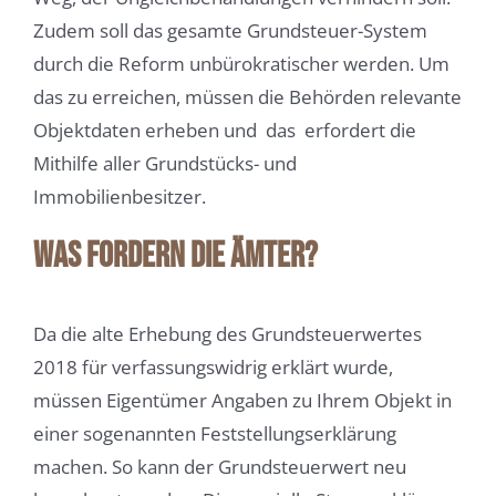
Zudem soll das gesamte Grundsteuer-System
durch die Reform unbürokratischer werden. Um
das zu erreichen, müssen die Behörden relevante
Objektdaten erheben und das erfordert die
Mithilfe aller Grundstücks- und
Immobilienbesitzer.
Was fordern die Ämter?
Da die alte Erhebung des Grundsteuerwertes
2018 für verfassungswidrig erklärt wurde,
müssen Eigentümer Angaben zu Ihrem Objekt in
einer sogenannten Feststellungserklärung
machen. So kann der Grundsteuerwert neu