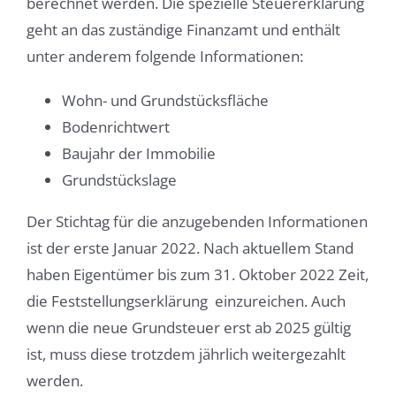
berechnet werden. Die spezielle Steuererklärung
geht an das zuständige Finanzamt und enthält
unter anderem folgende Informationen:
Wohn- und Grundstücksfläche
Bodenrichtwert
Baujahr der Immobilie
Grundstückslage
Der Stichtag für die anzugebenden Informationen
ist der erste Januar 2022. Nach aktuellem Stand
haben Eigentümer bis zum 31. Oktober 2022 Zeit,
die Feststellungserklärung einzureichen. Auch
wenn die neue Grundsteuer erst ab 2025 gültig
ist, muss diese trotzdem jährlich weitergezahlt
werden.