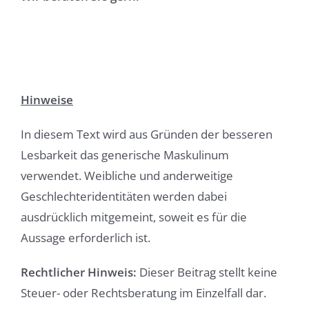
Hinweise
In diesem Text wird aus Gründen der besseren
Lesbarkeit das generische Maskulinum
verwendet. Weibliche und anderweitige
Geschlechteridentitäten werden dabei
ausdrücklich mitgemeint, soweit es für die
Aussage erforderlich ist.
Rechtlicher Hinweis:
Dieser Beitrag stellt keine
Steuer- oder Rechtsberatung im Einzelfall dar.