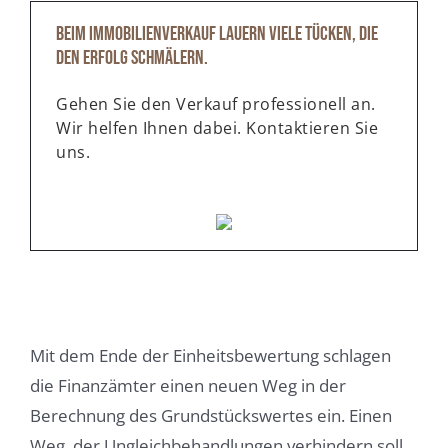
Beim Immobilienverkauf lauern viele Tücken, die
den Erfolg schmälern.
Gehen Sie den Verkauf professionell an.
Wir helfen Ihnen dabei. Kontaktieren Sie
uns.
Mit dem Ende der Einheitsbewertung schlagen
die Finanzämter einen neuen Weg in der
Berechnung des Grundstückswertes ein. Einen
Weg, der Ungleichbehandlungen verhindern soll.