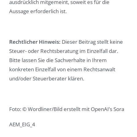
ausdrücklich mitgemeint, soweit es für die
Aussage erforderlich ist.
Rechtlicher Hinweis:
Dieser Beitrag stellt keine
Steuer- oder Rechtsberatung im Einzelfall dar.
Bitte lassen Sie die Sachverhalte in Ihrem
konkreten Einzelfall von einem Rechtsanwalt
und/oder Steuerberater klären.
Foto: © Wordliner/Bild erstellt mit OpenAI’s Sora
AEM_EIG_4