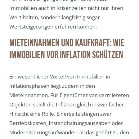
Immobilien auch in Krisenzeiten nicht nur ihren
Wert halten, sondern langfristig sogar
Wertsteigerungen erfahren können.
Mieteinnahmen und Kaufkraft: Wie
Immobilien vor Inflation schützen
Ein wesentlicher Vorteil von Immobilien in
Inflationsphasen liegt zudem in den
Mieteinnahmen. Für Eigentümer von vermieteten
Objekten spielt die Inflation gleich in zweifacher
Hinsicht eine Rolle. Einerseits steigen zwar
Betriebskosten, Instandhaltungsausgaben oder
Modernisierungsaufwände – all das gehört zu den