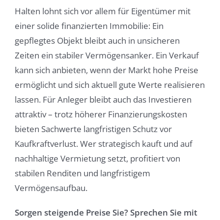
Halten lohnt sich vor allem für Eigentümer mit
einer solide finanzierten Immobilie: Ein
gepflegtes Objekt bleibt auch in unsicheren
Zeiten ein stabiler Vermögensanker. Ein Verkauf
kann sich anbieten, wenn der Markt hohe Preise
ermöglicht und sich aktuell gute Werte realisieren
lassen. Für Anleger bleibt auch das Investieren
attraktiv – trotz höherer Finanzierungskosten
bieten Sachwerte langfristigen Schutz vor
Kaufkraftverlust. Wer strategisch kauft und auf
nachhaltige Vermietung setzt, profitiert von
stabilen Renditen und langfristigem
Vermögensaufbau.
Sorgen steigende Preise Sie? Sprechen Sie mit