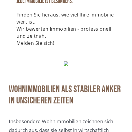
Jede Immobilie ist besonders.
Finden Sie heraus, wie viel Ihre Immobilie
wert ist.
Wir bewerten Immobilien - professionell
und zeitnah.
Melden Sie sich!
Wohnimmobilien als stabiler Anker
in unsicheren Zeiten
Insbesondere Wohnimmobilien zeichnen sich
dadurch aus, dass sie selbst in wirtschaftlich