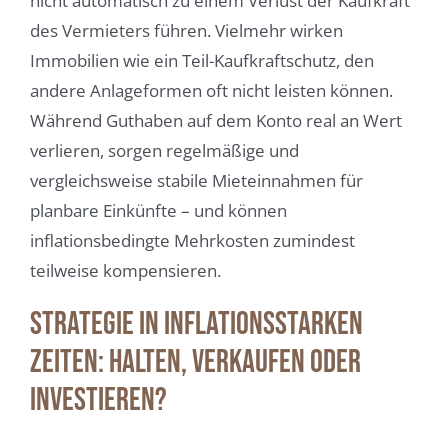
nicht automatisch zu einem Verlust der Kaufkraft
des Vermieters führen. Vielmehr wirken
Immobilien wie ein Teil-Kaufkraftschutz, den
andere Anlageformen oft nicht leisten können.
Während Guthaben auf dem Konto real an Wert
verlieren, sorgen regelmäßige und
vergleichsweise stabile Mieteinnahmen für
planbare Einkünfte – und können
inflationsbedingte Mehrkosten zumindest
teilweise kompensieren.
Strategie in inflationsstarken
Zeiten: Halten, verkaufen oder
investieren?