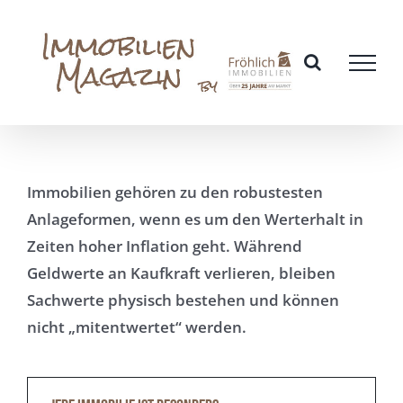
Zum
Inhalt
springen
Immobilien gehören zu den robustesten
Anlageformen, wenn es um den Werterhalt in
Zeiten hoher Inflation geht. Während
Geldwerte an Kaufkraft verlieren, bleiben
Sachwerte physisch bestehen und können
nicht „mitentwertet“ werden.