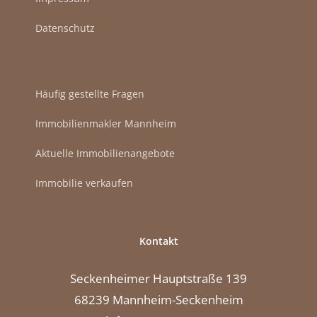
Datenschutz
Häufig gestellte Fragen
Immobilienmakler Mannheim
Aktuelle Immobilienangebote
Immobilie verkaufen
Kontakt
Seckenheimer Hauptstraße 139
68239 Mannheim-Seckenheim