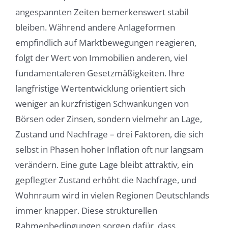
angespannten Zeiten bemerkenswert stabil
bleiben. Während andere Anlageformen
empfindlich auf Marktbewegungen reagieren,
folgt der Wert von Immobilien anderen, viel
fundamentaleren Gesetzmäßigkeiten. Ihre
langfristige Wertentwicklung orientiert sich
weniger an kurzfristigen Schwankungen von
Börsen oder Zinsen, sondern vielmehr an Lage,
Zustand und Nachfrage – drei Faktoren, die sich
selbst in Phasen hoher Inflation oft nur langsam
verändern. Eine gute Lage bleibt attraktiv, ein
gepflegter Zustand erhöht die Nachfrage, und
Wohnraum wird in vielen Regionen Deutschlands
immer knapper. Diese strukturellen
Rahmenbedingungen sorgen dafür, dass