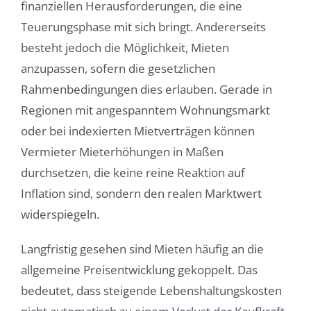
finanziellen Herausforderungen, die eine
Teuerungsphase mit sich bringt. Andererseits
besteht jedoch die Möglichkeit, Mieten
anzupassen, sofern die gesetzlichen
Rahmenbedingungen dies erlauben. Gerade in
Regionen mit angespanntem Wohnungsmarkt
oder bei indexierten Mietverträgen können
Vermieter Mieterhöhungen in Maßen
durchsetzen, die keine reine Reaktion auf
Inflation sind, sondern den realen Marktwert
widerspiegeln.
Langfristig gesehen sind Mieten häufig an die
allgemeine Preisentwicklung gekoppelt. Das
bedeutet, dass steigende Lebenshaltungskosten