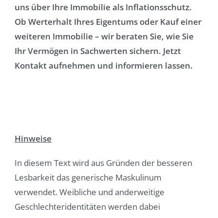
uns über Ihre Immobilie als Inflationsschutz.
Ob Werterhalt Ihres Eigentums oder Kauf einer
weiteren Immobilie – wir beraten Sie, wie Sie
Ihr Vermögen in Sachwerten sichern. Jetzt
Kontakt aufnehmen und informieren lassen.
Hinweise
In diesem Text wird aus Gründen der besseren
Lesbarkeit das generische Maskulinum
verwendet. Weibliche und anderweitige
Geschlechteridentitäten werden dabei