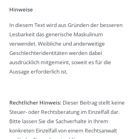
Hinweise
In diesem Text wird aus Gründen der besseren
Lesbarkeit das generische Maskulinum
verwendet. Weibliche und anderweitige
Geschlechteridentitäten werden dabei
ausdrücklich mitgemeint, soweit es für die
Aussage erforderlich ist.
Rechtlicher Hinweis:
Dieser Beitrag stellt keine
Steuer- oder Rechtsberatung im Einzelfall dar.
Bitte lassen Sie die Sachverhalte in Ihrem
konkreten Einzelfall von einem Rechtsanwalt