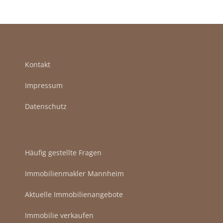
Kontakt
Impressum
Datenschutz
Häufig gestellte Fragen
Immobilienmakler Mannheim
Aktuelle Immobilienangebote
Immobilie verkaufen