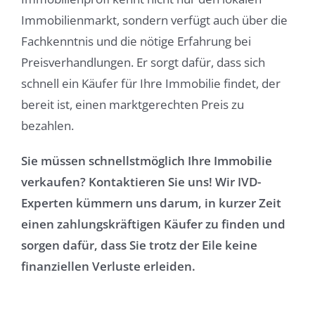
Immobilienmarkt, sondern verfügt auch über die
Fachkenntnis und die nötige Erfahrung bei
Preisverhandlungen. Er sorgt dafür, dass sich
schnell ein Käufer für Ihre Immobilie findet, der
bereit ist, einen marktgerechten Preis zu
bezahlen.
Sie müssen schnellstmöglich Ihre Immobilie
verkaufen? Kontaktieren Sie uns! Wir IVD-
Experten kümmern uns darum, in kurzer Zeit
einen zahlungskräftigen Käufer zu finden und
sorgen dafür, dass Sie trotz der Eile keine
finanziellen Verluste erleiden.