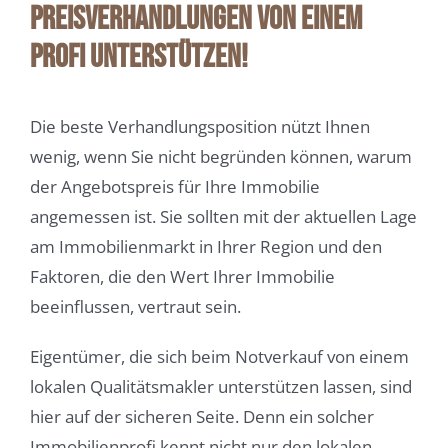
Preisverhandlungen von einem
Profi unterstützen!
Die beste Verhandlungsposition nützt Ihnen
wenig, wenn Sie nicht begründen können, warum
der Angebotspreis für Ihre Immobilie
angemessen ist. Sie sollten mit der aktuellen Lage
am Immobilienmarkt in Ihrer Region und den
Faktoren, die den Wert Ihrer Immobilie
beeinflussen, vertraut sein.
Eigentümer, die sich beim Notverkauf von einem
lokalen Qualitätsmakler unterstützen lassen, sind
hier auf der sicheren Seite. Denn ein solcher
Immobilienprofi kennt nicht nur den lokalen