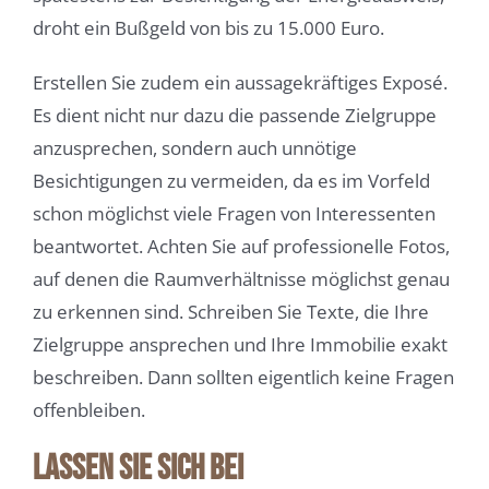
droht ein Bußgeld von bis zu 15.000 Euro.
Erstellen Sie zudem ein aussagekräftiges Exposé.
Es dient nicht nur dazu die passende Zielgruppe
anzusprechen, sondern auch unnötige
Besichtigungen zu vermeiden, da es im Vorfeld
schon möglichst viele Fragen von Interessenten
beantwortet. Achten Sie auf professionelle Fotos,
auf denen die Raumverhältnisse möglichst genau
zu erkennen sind. Schreiben Sie Texte, die Ihre
Zielgruppe ansprechen und Ihre Immobilie exakt
beschreiben. Dann sollten eigentlich keine Fragen
offenbleiben.
Lassen Sie sich bei