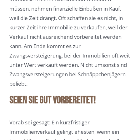
müssen, nehmen finanzielle Einbußen in Kauf,
weil die Zeit drängt. Oft schaffen sie es nicht, in
kurzer Zeit ihre Immobilie zu verkaufen, weil der
Verkauf nicht ausreichend vorbereitet werden
kann. Am Ende kommt es zur
Zwangsversteigerung, bei der Immobilien oft weit
unter Wert verkauft werden. Nicht umsonst sind
Zwangsversteigerungen bei Schnäppchenjägern
beliebt.
Seien Sie gut vorbereitet!
Vorab sei gesagt: Ein kurzfristiger
Immobilienverkauf gelingt ehesten, wenn ein