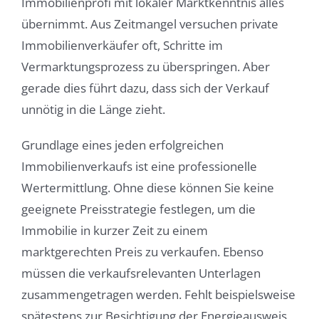
Immobilienprofi mit lokaler Marktkenntnis alles
übernimmt. Aus Zeitmangel versuchen private
Immobilienverkäufer oft, Schritte im
Vermarktungsprozess zu überspringen. Aber
gerade dies führt dazu, dass sich der Verkauf
unnötig in die Länge zieht.
Grundlage eines jeden erfolgreichen
Immobilienverkaufs ist eine professionelle
Wertermittlung. Ohne diese können Sie keine
geeignete Preisstrategie festlegen, um die
Immobilie in kurzer Zeit zu einem
marktgerechten Preis zu verkaufen. Ebenso
müssen die verkaufsrelevanten Unterlagen
zusammengetragen werden. Fehlt beispielsweise
spätestens zur Besichtigung der Energieausweis,