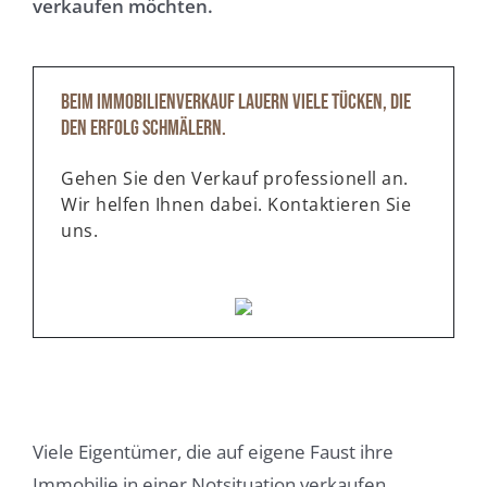
verkaufen möchten.
Beim Immobilienverkauf lauern viele Tücken, die
den Erfolg schmälern.
Gehen Sie den Verkauf professionell an.
Wir helfen Ihnen dabei. Kontaktieren Sie
uns.
Viele Eigentümer, die auf eigene Faust ihre
Immobilie in einer Notsituation verkaufen