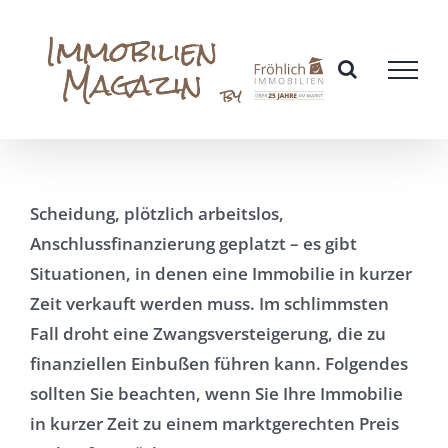
Zum
Inhalt
springen
Scheidung, plötzlich arbeitslos,
Anschlussfinanzierung geplatzt – es gibt
Situationen, in denen eine Immobilie in kurzer
Zeit verkauft werden muss. Im schlimmsten
Fall droht eine Zwangsversteigerung, die zu
finanziellen Einbußen führen kann. Folgendes
sollten Sie beachten, wenn Sie Ihre Immobilie
in kurzer Zeit zu einem marktgerechten Preis