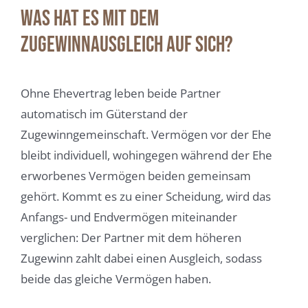
Was hat es mit dem
Zugewinnausgleich auf sich?
Ohne Ehevertrag leben beide Partner
automatisch im Güterstand der
Zugewinngemeinschaft. Vermögen vor der Ehe
bleibt individuell, wohingegen während der Ehe
erworbenes Vermögen beiden gemeinsam
gehört. Kommt es zu einer Scheidung, wird das
Anfangs- und Endvermögen miteinander
verglichen: Der Partner mit dem höheren
Zugewinn zahlt dabei einen Ausgleich, sodass
beide das gleiche Vermögen haben.