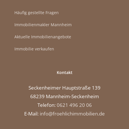
Häufig gestellte Fragen
Immobilienmakler Mannheim
Aktuelle Immobilienangebote
Immobilie verkaufen
Kontakt
Seckenheimer Hauptstraße 139
68239 Mannheim-Seckenheim
Telefon:
0621 496 20 06
E-Mail:
info@froehlichimmobilien.de