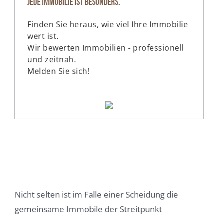
Jede Immobilie ist besonders.
Finden Sie heraus, wie viel Ihre Immobilie
wert ist.
Wir bewerten Immobilien - professionell
und zeitnah.
Melden Sie sich!
Nicht selten ist im Falle einer Scheidung die
gemeinsame Immobile der Streitpunkt