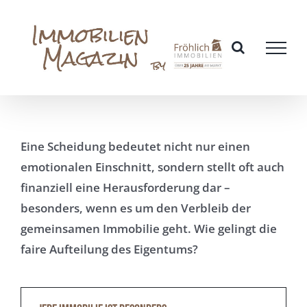
Zum
Inhalt
springen
Eine Scheidung bedeutet nicht nur einen
emotionalen Einschnitt, sondern stellt oft auch
finanziell eine Herausforderung dar –
besonders, wenn es um den Verbleib der
gemeinsamen Immobilie geht. Wie gelingt die
faire Aufteilung des Eigentums?