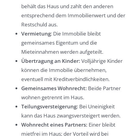
behält das Haus und zahlt den anderen
entsprechend dem Immobilienwert und der
Restschuld aus.
Vermietung
: Die Immobilie bleibt
gemeinsames Eigentum und die
Mieteinnahmen werden aufgeteilt.
Übertragung an Kinder:
Volljährige Kinder
können die Immobilie übernehmen,
eventuell mit Kreditverbindlichkeiten.
Gemeinsames Wohnrecht:
Beide Partner
wohnen getrennt im Haus.
Teilungsversteigerung:
Bei Uneinigkeit
kann das Haus zwangsversteigert werden.
Wohnrecht eines Partners:
Einer bleibt
mietfrei im Haus; der Vorteil wird bei