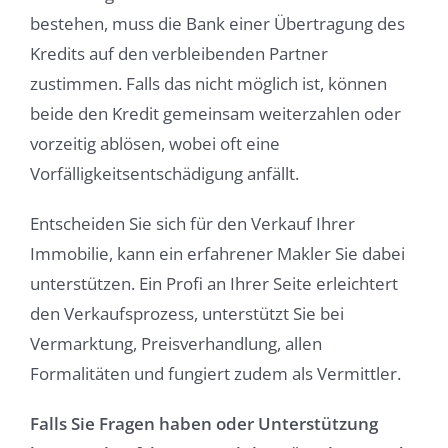
bestehen, muss die Bank einer Übertragung des
Kredits auf den verbleibenden Partner
zustimmen. Falls das nicht möglich ist, können
beide den Kredit gemeinsam weiterzahlen oder
vorzeitig ablösen, wobei oft eine
Vorfälligkeitsentschädigung anfällt.
Entscheiden Sie sich für den Verkauf Ihrer
Immobilie, kann ein erfahrener Makler Sie dabei
unterstützen. Ein Profi an Ihrer Seite erleichtert
den Verkaufsprozess, unterstützt Sie bei
Vermarktung, Preisverhandlung, allen
Formalitäten und fungiert zudem als Vermittler.
Falls Sie Fragen haben oder Unterstützung