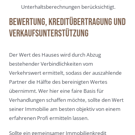
Unterhaltsberechnungen berücksichtigt.
Bewertung, Kreditübertragung und
Verkaufsunterstützung
Der Wert des Hauses wird durch Abzug
bestehender Verbindlichkeiten vom
Verkehrswert ermittelt, sodass der auszahlende
Partner die Hälfte des bereinigten Wertes
übernimmt. Wer hier eine faire Basis für
Verhandlungen schaffen möchte, sollte den Wert
seiner Immobilie am besten objektiv von einem
erfahrenen Profi ermitteln lassen.
Sollte ein gemeinsamer Immobilienkredit