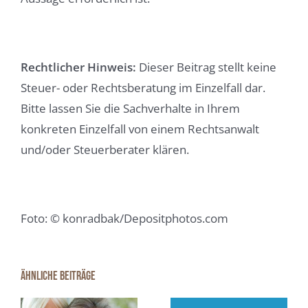
Rechtlicher Hinweis:
Dieser Beitrag stellt keine
Steuer- oder Rechtsberatung im Einzelfall dar.
Bitte lassen Sie die Sachverhalte in Ihrem
konkreten Einzelfall von einem Rechtsanwalt
und/oder Steuerberater klären.
Foto: © konradbak/Depositphotos.com
Ähnliche Beiträge
Immobilienfin
Scheidungsimmobilie: