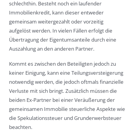
schlechthin. Besteht noch ein laufender
Immobilienkredit, kann dieser entweder
gemeinsam weitergezahlt oder vorzeitig
aufgelöst werden. In vielen Fällen erfolgt die
Übertragung der Eigentumsanteile durch eine
Auszahlung an den anderen Partner.
Kommt es zwischen den Beteiligten jedoch zu
keiner Einigung, kann eine Teilungsversteigerung
notwendig werden, die jedoch oftmals finanzielle
Verluste mit sich bringt. Zusätzlich müssen die
beiden Ex-Partner bei einer Veräußerung der
gemeinsamen Immobilie steuerliche Aspekte wie
die Spekulationssteuer und Grunderwerbsteuer
beachten.