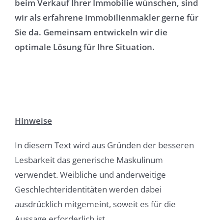
beim Verkauf Ihrer Immobilie wünschen, sind
wir als erfahrene Immobilienmakler gerne für
Sie da. Gemeinsam entwickeln wir die
optimale Lösung für Ihre Situation.
Hinweise
In diesem Text wird aus Gründen der besseren
Lesbarkeit das generische Maskulinum
verwendet. Weibliche und anderweitige
Geschlechteridentitäten werden dabei
ausdrücklich mitgemeint, soweit es für die
Aussage erforderlich ist.