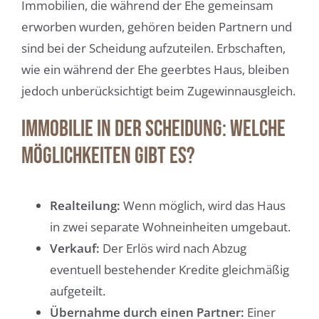
Immobilien, die während der Ehe gemeinsam
erworben wurden, gehören beiden Partnern und
sind bei der Scheidung aufzuteilen. Erbschaften,
wie ein während der Ehe geerbtes Haus, bleiben
jedoch unberücksichtigt beim Zugewinnausgleich.
Immobilie in der Scheidung: Welche
Möglichkeiten gibt es?
Realteilung:
Wenn möglich, wird das Haus
in zwei separate Wohneinheiten umgebaut.
Verkauf:
Der Erlös wird nach Abzug
eventuell bestehender Kredite gleichmäßig
aufgeteilt.
Übernahme durch einen Partner:
Einer