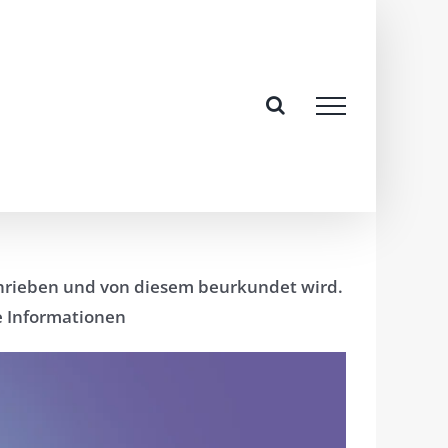
schrieben und von diesem beurkundet wird.
e Informationen