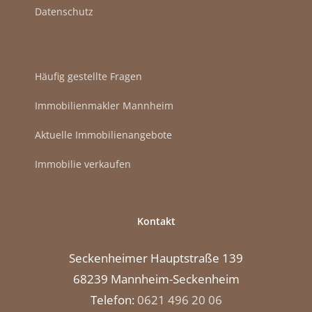
Datenschutz
Häufig gestellte Fragen
Immobilienmakler Mannheim
Aktuelle Immobilienangebote
Immobilie verkaufen
Kontakt
Seckenheimer Hauptstraße 139
68239 Mannheim-Seckenheim
Telefon:
0621 496 20 06