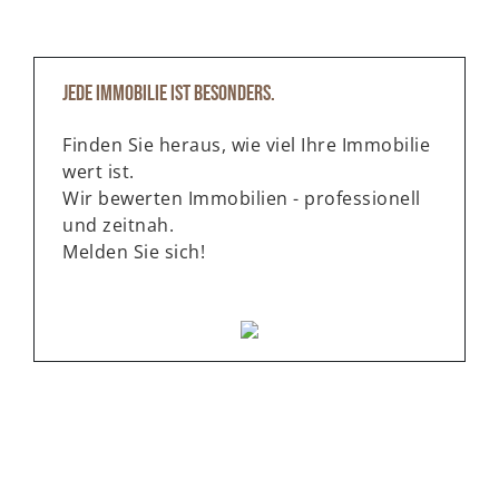
Jede Immobilie ist besonders.
Finden Sie heraus, wie viel Ihre Immobilie
wert ist.
Wir bewerten Immobilien - professionell
und zeitnah.
Melden Sie sich!