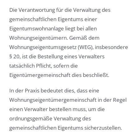
Die Verantwortung für die Verwaltung des
gemeinschaftlichen Eigentums einer
Eigentumswohnanlage liegt bei allen
Wohnungseigentümern. Gemäß dem
Wohnungseigentumsgesetz (WEG), insbesondere
§ 20, ist die Bestellung eines Verwalters
tatsächlich Pflicht, sofern die
Eigentümergemeinschaft dies beschließt.
In der Praxis bedeutet dies, dass eine
Wohnungseigentümergemeinschaft in der Regel
einen Verwalter bestellen muss, um die
ordnungsgemäße Verwaltung des
gemeinschaftlichen Eigentums sicherzustellen.