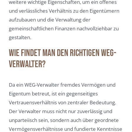
weitere wichtige Eigenschaften, um ein offenes
und verlässliches Verhältnis zu den Eigentümern
aufzubauen und die Verwaltung der
gemeinschaftlichen Finanzen nachvollziehbar zu
gestalten.
Wie findet man den richtigen WEG-
Verwalter?
Da ein WEG-Verwalter fremdes Vermögen und
Eigentum betreut, ist ein gegenseitiges
Vertrauensverhältnis von zentraler Bedeutung.
Der Verwalter muss nicht nur zuverlässig und
unparteiisch sein, sondern auch über geordnete
Vermögensverhältnisse und fundierte Kenntnisse