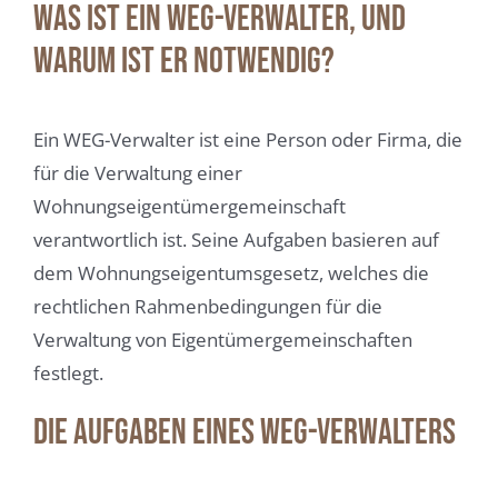
Was ist ein WEG-Verwalter, und
warum ist er notwendig?
Ein WEG-Verwalter ist eine Person oder Firma, die
für die Verwaltung einer
Wohnungseigentümergemeinschaft
verantwortlich ist. Seine Aufgaben basieren auf
dem Wohnungseigentumsgesetz, welches die
rechtlichen Rahmenbedingungen für die
Verwaltung von Eigentümergemeinschaften
festlegt.
Die Aufgaben eines WEG-Verwalters