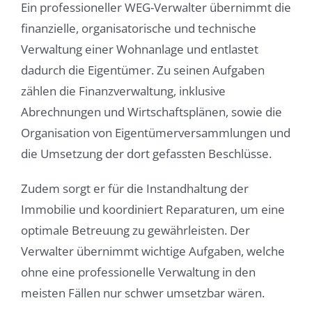
Ein professioneller WEG-Verwalter übernimmt die
finanzielle, organisatorische und technische
Verwaltung einer Wohnanlage und entlastet
dadurch die Eigentümer. Zu seinen Aufgaben
zählen die Finanzverwaltung, inklusive
Abrechnungen und Wirtschaftsplänen, sowie die
Organisation von Eigentümerversammlungen und
die Umsetzung der dort gefassten Beschlüsse.
Zudem sorgt er für die Instandhaltung der
Immobilie und koordiniert Reparaturen, um eine
optimale Betreuung zu gewährleisten. Der
Verwalter übernimmt wichtige Aufgaben, welche
ohne eine professionelle Verwaltung in den
meisten Fällen nur schwer umsetzbar wären.