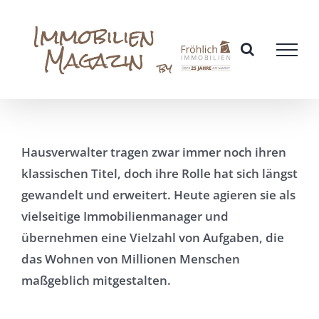
Zum
Inhalt
springen
Hausverwalter tragen zwar immer noch ihren
klassischen Titel, doch ihre Rolle hat sich längst
gewandelt und erweitert. Heute agieren sie als
vielseitige Immobilienmanager und
übernehmen eine Vielzahl von Aufgaben, die
das Wohnen von Millionen Menschen
maßgeblich mitgestalten.