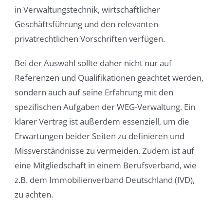
in Verwaltungstechnik, wirtschaftlicher
Geschäftsführung und den relevanten
privatrechtlichen Vorschriften verfügen.
Bei der Auswahl sollte daher nicht nur auf
Referenzen und Qualifikationen geachtet werden,
sondern auch auf seine Erfahrung mit den
spezifischen Aufgaben der WEG-Verwaltung. Ein
klarer Vertrag ist außerdem essenziell, um die
Erwartungen beider Seiten zu definieren und
Missverständnisse zu vermeiden. Zudem ist auf
eine Mitgliedschaft in einem Berufsverband, wie
z.B. dem Immobilienverband Deutschland (IVD),
zu achten.