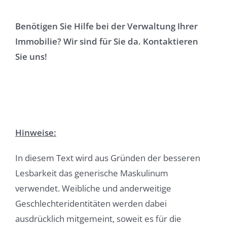
Benötigen Sie Hilfe bei der Verwaltung Ihrer
Immobilie? Wir sind für Sie da. Kontaktieren
Sie uns!
Hinweise:
In diesem Text wird aus Gründen der besseren
Lesbarkeit das generische Maskulinum
verwendet. Weibliche und anderweitige
Geschlechteridentitäten werden dabei
ausdrücklich mitgemeint, soweit es für die