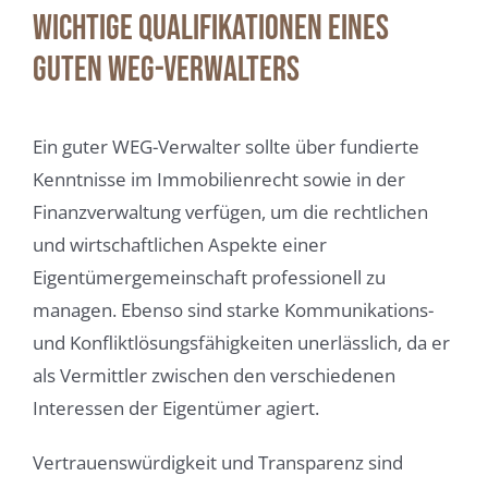
Wichtige Qualifikationen eines
guten WEG-Verwalters
Ein guter WEG-Verwalter sollte über fundierte
Kenntnisse im Immobilienrecht sowie in der
Finanzverwaltung verfügen, um die rechtlichen
und wirtschaftlichen Aspekte einer
Eigentümergemeinschaft professionell zu
managen. Ebenso sind starke Kommunikations-
und Konfliktlösungsfähigkeiten unerlässlich, da er
als Vermittler zwischen den verschiedenen
Interessen der Eigentümer agiert.
Vertrauenswürdigkeit und Transparenz sind