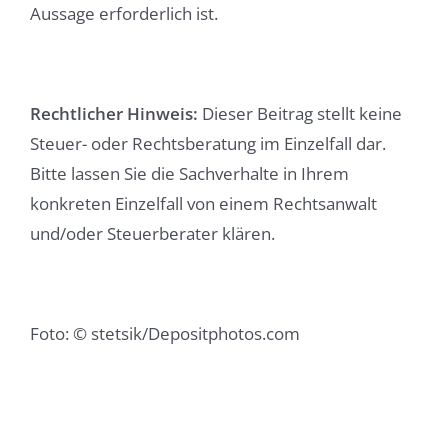
Aussage erforderlich ist.
Rechtlicher Hinweis:
Dieser Beitrag stellt keine
Steuer- oder Rechtsberatung im Einzelfall dar.
Bitte lassen Sie die Sachverhalte in Ihrem
konkreten Einzelfall von einem Rechtsanwalt
und/oder Steuerberater klären.
Foto: © stetsik/Depositphotos.com