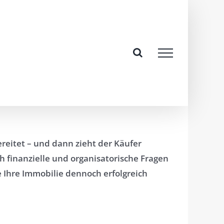
ereitet – und dann zieht der Käufer
h finanzielle und organisatorische Fragen
e Ihre Immobilie dennoch erfolgreich