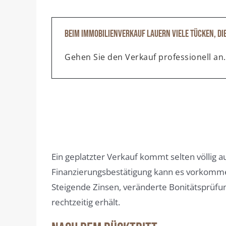
Beim Immobilienverkauf lauern viele Tücken, di
Gehen Sie den Verkauf professionell an.
Ein geplatzter Verkauf kommt selten völlig a
Finanzierungsbestätigung kann es vorkomme
Steigende Zinsen, veränderte Bonitätsprüfu
rechtzeitig erhält.