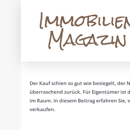
Zum
Inhalt
springen
Der Kauf schien so gut wie besiegelt, der 
überraschend zurück. Für Eigentümer ist d
im Raum. In diesem Beitrag erfahren Sie, 
verkaufen.