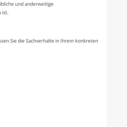
bliche und anderweitige
ist.
lassen Sie die Sachverhalte in Ihrem konkreten