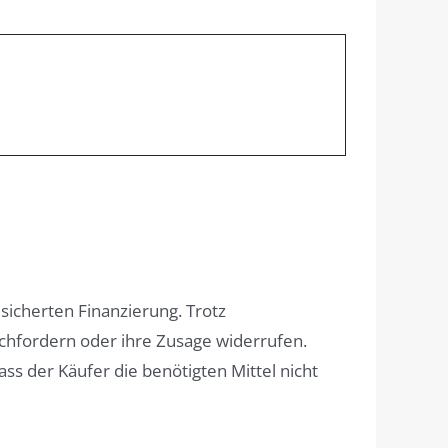
esicherten Finanzierung. Trotz
hfordern oder ihre Zusage widerrufen.
s der Käufer die benötigten Mittel nicht